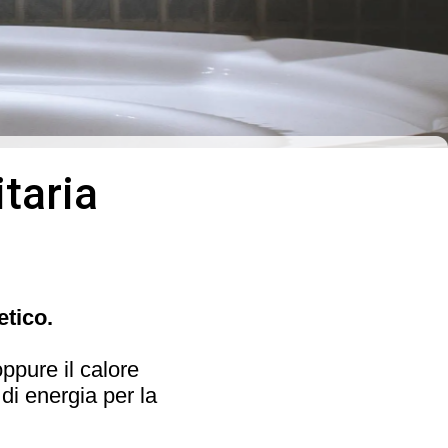
taria
etico.
ppure il calore
di energia per la