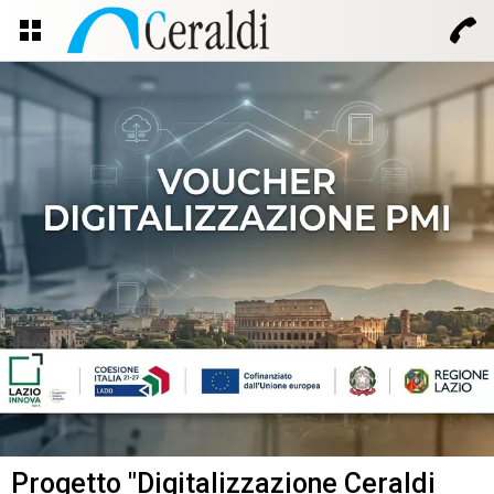
Progetto "Digitalizzazione Ceraldi