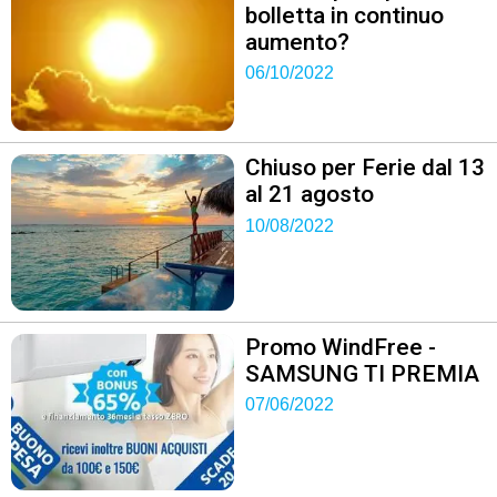
bolletta in continuo
aumento?
06/10/2022
Chiuso per Ferie dal 13
al 21 agosto
10/08/2022
Promo WindFree -
SAMSUNG TI PREMIA
07/06/2022