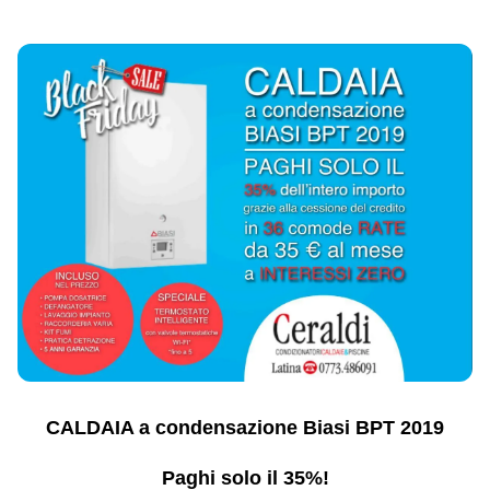
CALDAIA a condensazione Biasi BPT 2019
Paghi solo il 35%!