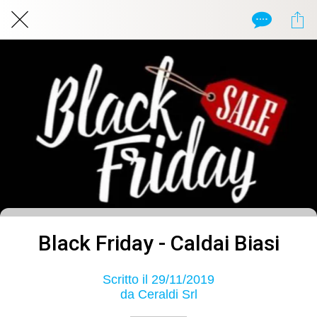
Black Friday - Caldai Biasi
Scritto il 29/11/2019
da Ceraldi Srl