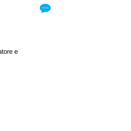
tore e