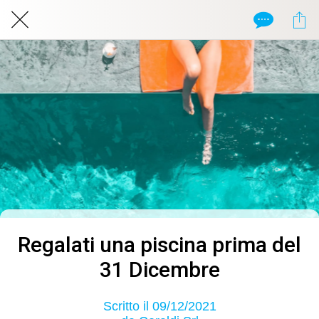
Regalati una piscina prima del
31 Dicembre
Scritto il 09/12/2021