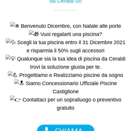
da Ceraldi Srl
Benvenuto Dicembre, con Natale alle porte
Vuoi regalarti una piscina?
Scegli la tua piscina entro il 31 Dicembre 2021
e risparmia il 50% sugli accessori
Qualunque sia la tua idea di piscina da Ceraldi
trovi la soluzione giusta per te.
Progettiamo e Realizziamo piscine da sogno
Siamo Concessionario Ufficiale Piscine
Castiglione
Contattaci per un sopralluogo o preventivo
gratuito