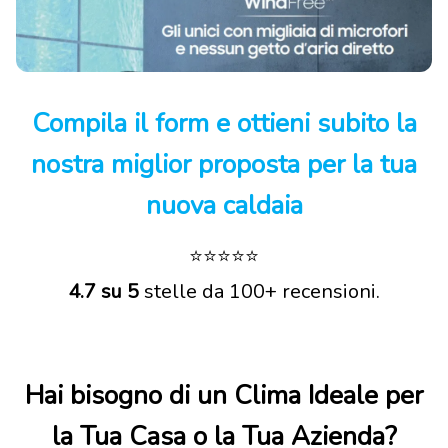
Compila il form e ottieni subito la
nostra miglior proposta per la tua
nuova caldaia
⭐⭐⭐⭐⭐
4.7 su 5
stelle da 100+ recensioni.
Hai bisogno di un Clima Ideale per
la Tua Casa o la Tua Azienda?