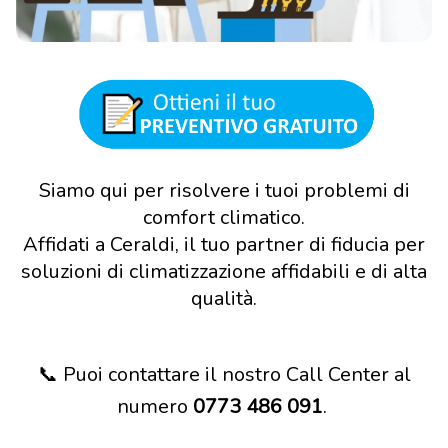
Siamo qui per risolvere i tuoi problemi di
comfort climatico.
Affidati a Ceraldi, il tuo partner di fiducia per
soluzioni di climatizzazione affidabili e di alta
qualità.
📞 Puoi contattare il nostro Call Center al
numero
0773 486 091
.