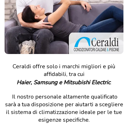
Ceraldi offre solo i marchi migliori e più
affidabili, tra cui
Haier, Samsung e Mitsubishi Electric
.
Il nostro personale altamente qualificato
sarà a tua disposizione per aiutarti a scegliere
il sistema di climatizzazione ideale per le tue
esigenze specifiche.