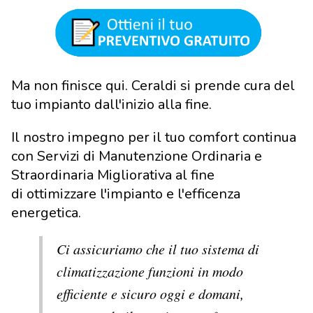
Ma non finisce qui. Ceraldi si prende cura del
tuo impianto dall'inizio alla fine.
Il nostro impegno per il tuo comfort continua
con Servizi di Manutenzione Ordinaria e
Straordinaria Migliorativa al fine
di ottimizzare l'impianto e l'efficenza
energetica.
Ci assicuriamo che il tuo sistema di
climatizzazione funzioni in modo
efficiente e sicuro oggi e domani,