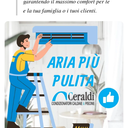
garantendo il massimo comfort per te
e la tua famiglia o i tuoi clienti.