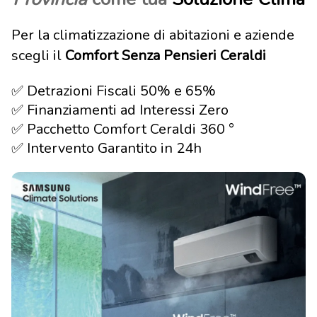
Per la climatizzazione di abitazioni e aziende
scegli il
Comfort Senza Pensieri Ceraldi
✅ Detrazioni Fiscali 50% e 65%
✅ Finanziamenti ad Interessi Zero
✅ Pacchetto Comfort Ceraldi 360 °
✅ Intervento Garantito in 24h