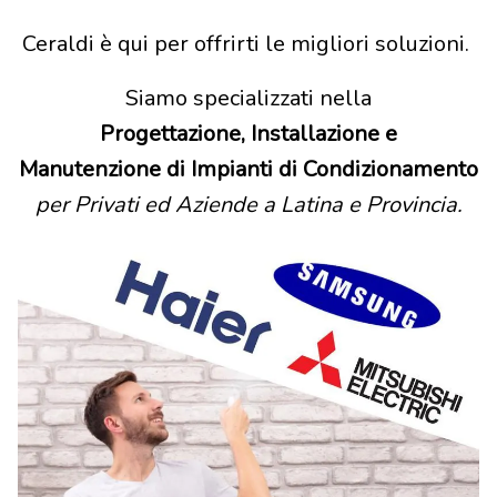
Ceraldi è qui per offrirti le migliori soluzioni.
Siamo specializzati nella
Progettazione, Installazione e
Manutenzione di Impianti di Condizionamento
per Privati ed Aziende a Latina e Provincia.